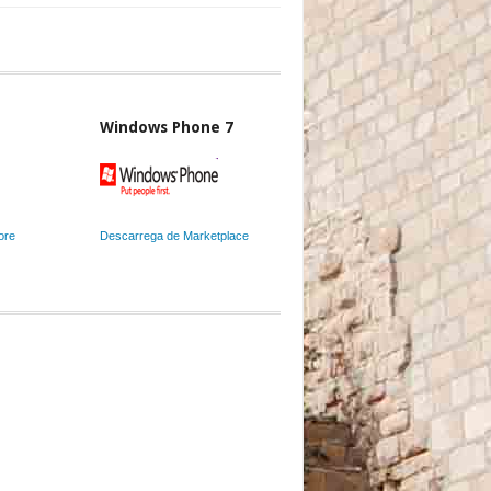
Windows Phone 7
ore
Descarrega de Marketplace